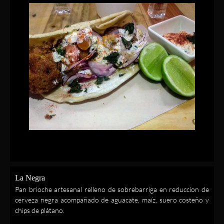
La Negra
Pan brioche artesanal relleno de sobrebarriga en reduccion de
cerveza negra acompañado de aguacate, maíz, suero costeño y
chips de plátano.