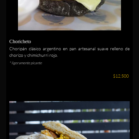
Choricheto
Choripán clásico argentino en pan artesanal suave relleno de
chorizo y chimichurri rojo.
* ligeramente picante
$12,500