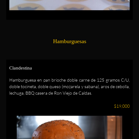
Hamburguesas
Clandestina
Hamburguesa en pan brioche doble carne de 125 gramos C/U,
doble tocineta, doble queso (mozarela y sabana), aros de cebolla,
lechuga, BBQ casera de Ron Viejo de Caldas.
$19,000