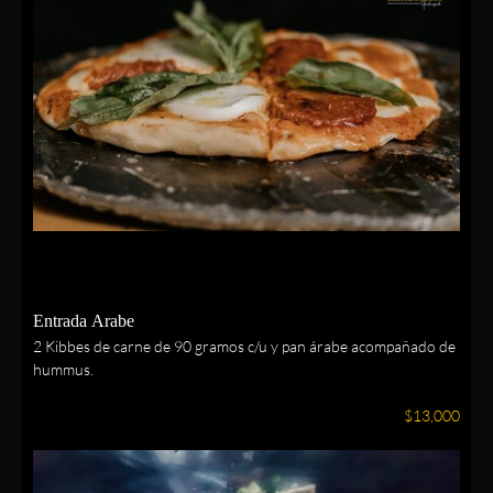
Entrada Arabe
2 Kibbes de carne de 90 gramos c/u y pan árabe acompañado de
hummus.
$13,000