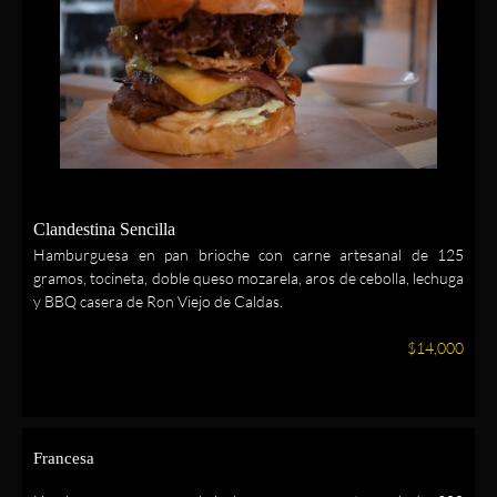
Clandestina Sencilla
Hamburguesa en pan brioche con carne artesanal de 125
gramos, tocineta, doble queso mozarela, aros de cebolla, lechuga
y BBQ casera de Ron Viejo de Caldas.
$14,000
Francesa