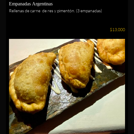
Empanadas Argentinas
Rellenas de carne de res y pimentón. (3 empanadas)
$13,000