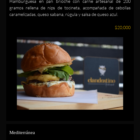
Hamburguesa en pan brioche con carne artesanal de 200
gramos rellena de nips de tocineta, acompañada de cebollas
caramelizadas, queso sabana, rúgula y salsa de queso azul.
$20,000
Mediterránea