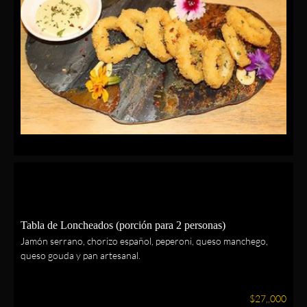
Tabla de Loncheados (porción para 2 personas)
Jamón serrano, chorizo español, peperoni, queso manchego,
queso gouda y pan artesanal.
$
27,,000