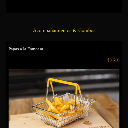
Acompañamientos & Combos
Papas a la Francesa
$3,500