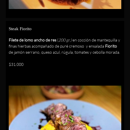
Steak Fiorito
Filete de lomo ancho de res
(
200 gr.)
en cocción de mantequilla y
finas hierbas acompañado de puré cremoso y ensalada
Fiorito
de jamón serrano, queso azul, rúgula, tomates y cebolla morada.
$31.000