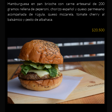
Hamburguesa en pan brioche con carne artesanal de 200
gramos rellena de peperoni, chorizo español y queso parmesano
acompañada de rúgula, queso mozarela, tomate cherry al
balsámico y pesto de albahaca.
$20,500