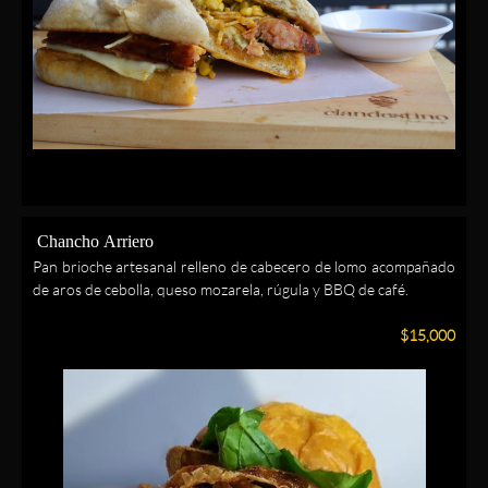
Chancho Arriero
Pan brioche artesanal relleno de cabecero de lomo acompañado
de aros de cebolla, queso mozarela, rúgula y BBQ de café.
$15,000