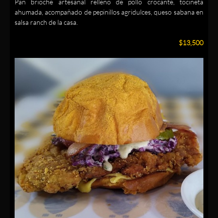
Pan brioche artesanal relleno de pollo crocante, tocineta
ahumada, acompañado de pepinillos agridulces, queso sabana en
salsa ranch de la casa.
$13,500