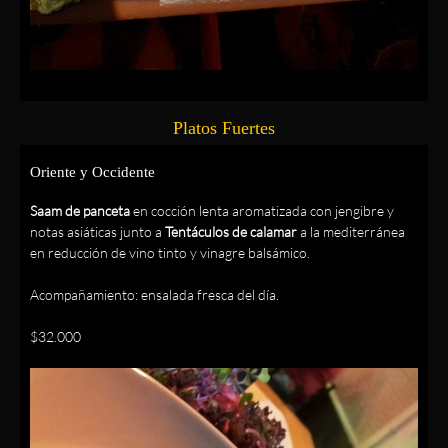
Platos Fuertes
Oriente y Occidente
Saam de panceta
en cocción lenta aromatizada con jengibre y
notas asiáticas junto a
Tentáculos de calamar
a la mediterránea
en reducción de vino tinto y vinagre balsámico.
Acompañamiento: ensalada fresca del día.
$32.000