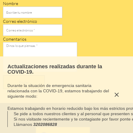
Nombre
Correo electrónico
Comentarios
Actualizaciones realizadas durante la
COVID-19.
Enviar
Durante la situación de emergencia sanitaria
relacionada con la COVID-19, estamos trabajando del
siguiente modo:
Estamos trabajando en horario reducido bajo los más estrictos pro
Se pide a todos nuestros clientes y al personal que presenten 
Si nos visitaste recientemente y te contagiaste por favor pont
Llámanos
3202086828